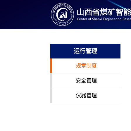
运行管理
规章制度
安全管理
仪器管理