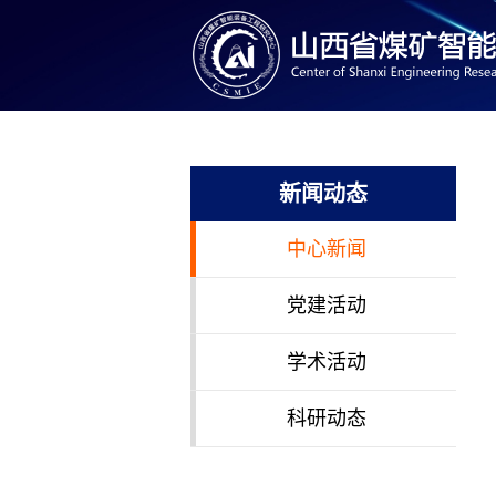
新闻动态
中心新闻
党建活动
学术活动
科研动态