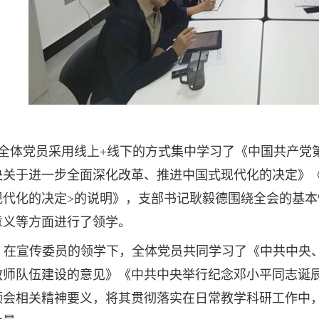
全体党员采用线上+线下的方式集中学习了《中国共产党
央关于进一步全面深化改革、推进中国式现代化的决定》
现代化的决定>的说明》，支部书记耿毅德围绕全会的基
意义等方面进行了领学。
，在宣传委员的领学下，全体党员共同学习了《中共中央、
教师队伍建设的意见》《中共中央举行纪念邓小平同志诞辰
领会相关精神要义，将其贯彻落实在日常教学科研工作中