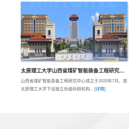
太原理工大学山西省煤矿智能装备工程研究中心2026...
山西省煤矿智能装备工程研究中心成立于2020年7月，是
太原理工大学下设独立处级科研机构...
[详情]