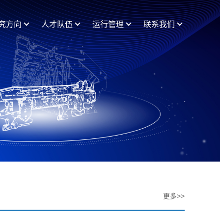
究方向
人才队伍
运行管理
联系我们
更多>>