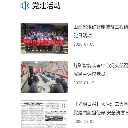
党建活动
山西省煤矿智能装备工程
党日活动
2026-07-08
煤矿智能装备中心党支部召
展民主评议党员
2026-01-15
【光明日报】太原理工大
党建领航担使命 安全铸盾育.
2025-12-08