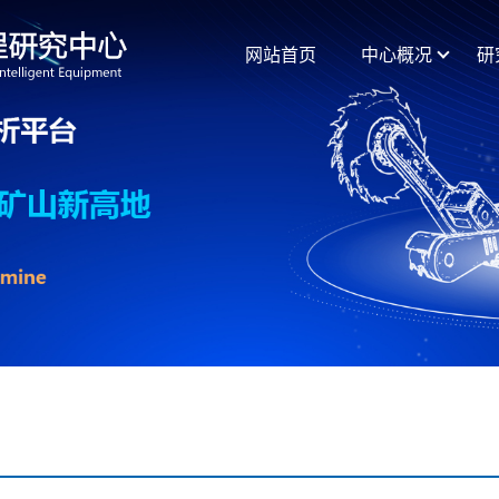
网站首页
中心概况
研